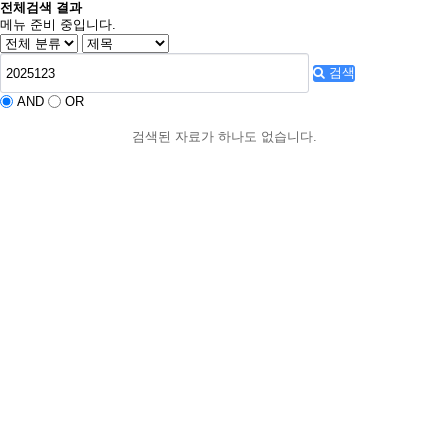
전체검색 결과
메뉴 준비 중입니다.
검색
AND
OR
검색된 자료가 하나도 없습니다.